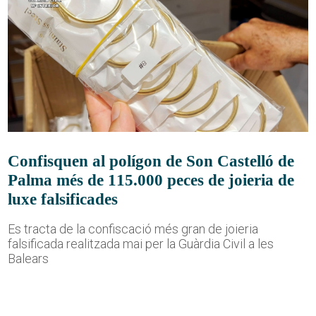
Confisquen al polígon de Son Castelló de
Palma més de 115.000 peces de joieria de
luxe falsificades
Es tracta de la confiscació més gran de joieria
falsificada realitzada mai per la Guàrdia Civil a les
Balears