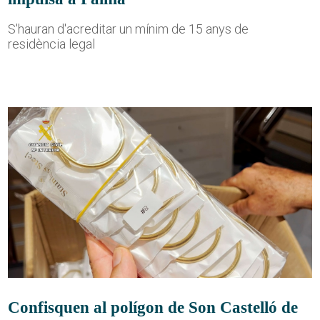
S'hauran d'acreditar un mínim de 15 anys de
residència legal
Confisquen al polígon de Son Castelló de