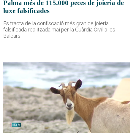
Palma més de 115.000 peces de joieria de
luxe falsificades
Es tracta de la confiscació més gran de joieria
falsificada realitzada mai per la Guàrdia Civil a les
Balears