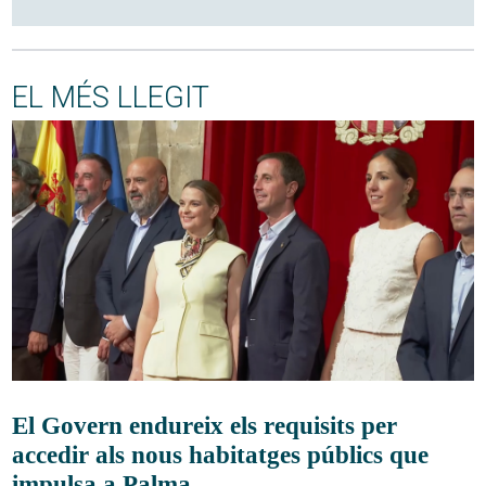
EL MÉS LLEGIT
El Govern endureix els requisits per
accedir als nous habitatges públics que
impulsa a Palma