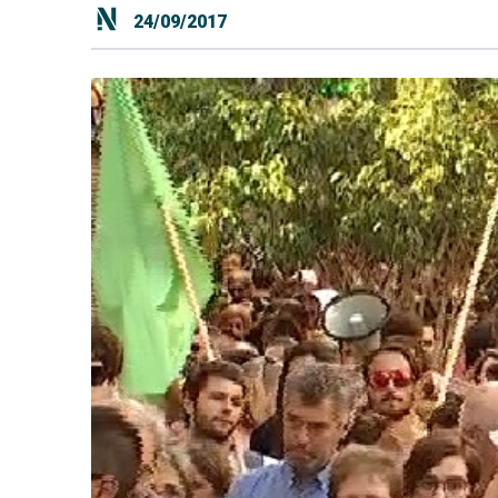
24/09/2017