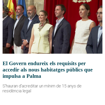
El Govern endureix els requisits per
accedir als nous habitatges públics que
impulsa a Palma
S'hauran d'acreditar un mínim de 15 anys de
residència legal