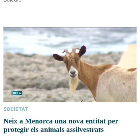
SOCIETAT
Neix a Menorca una nova entitat per
protegir els animals assilvestrats