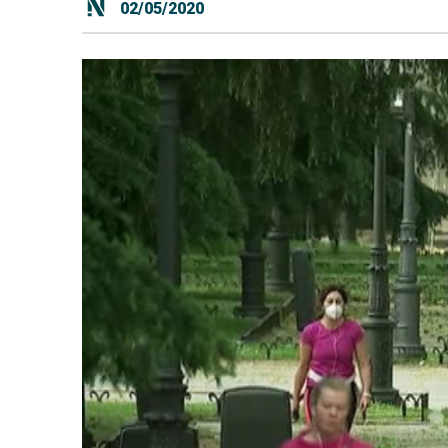
02/05/2020