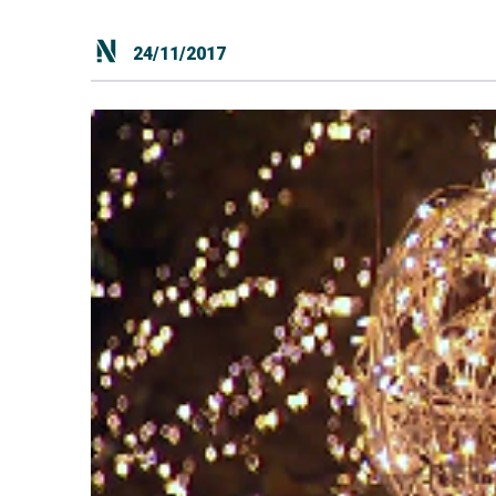
24/11/2017