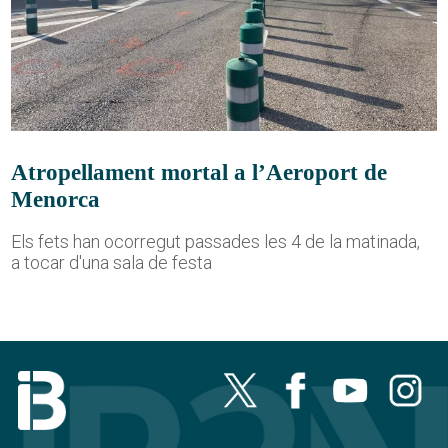
Atropellament mortal a l’Aeroport de
Menorca
Els fets han ocorregut passades les 4 de la matinada,
a tocar d'una sala de festa