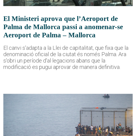
El Ministeri aprova que l’Aeroport de
Palma de Mallorca passi a anomenar-se
Aeroport de Palma – Mallorca
El canvi s'adapta a la Llei de capitalitat, que fixa que la
denominació oficial de la ciutat és només Palma. Ara
s'obri un període d'al·legacions abans que la
modificació es pugui aprovar de manera definitiva.