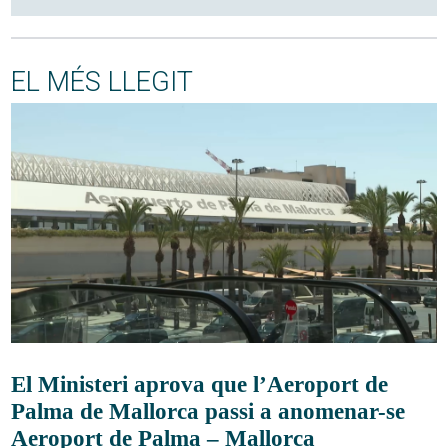
EL MÉS LLEGIT
El Ministeri aprova que l’Aeroport de
Palma de Mallorca passi a anomenar-se
Aeroport de Palma – Mallorca