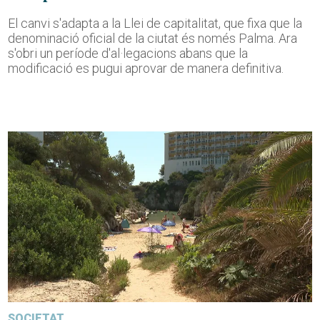
El canvi s'adapta a la Llei de capitalitat, que fixa que la
denominació oficial de la ciutat és només Palma. Ara
s'obri un període d'al·legacions abans que la
modificació es pugui aprovar de manera definitiva.
SOCIETAT