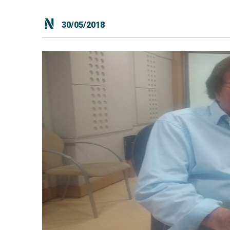
30/05/2018