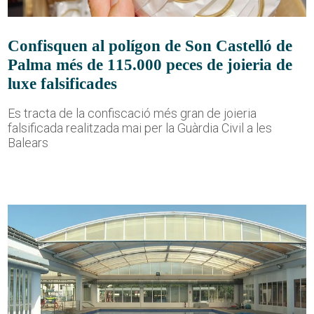
Confisquen al polígon de Son Castelló de
Palma més de 115.000 peces de joieria de
luxe falsificades
Es tracta de la confiscació més gran de joieria
falsificada realitzada mai per la Guàrdia Civil a les
Balears