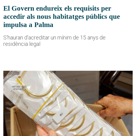
El Govern endureix els requisits per
accedir als nous habitatges públics que
impulsa a Palma
S'hauran d'acreditar un mínim de 15 anys de
residència legal