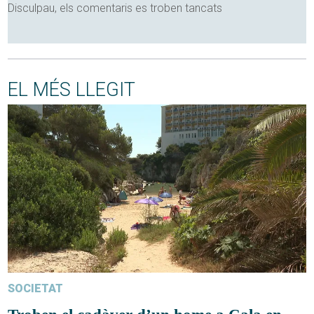
Disculpau, els comentaris es troben tancats
EL MÉS LLEGIT
SOCIETAT