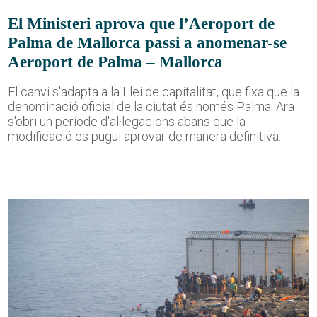
El Ministeri aprova que l’Aeroport de
Palma de Mallorca passi a anomenar-se
Aeroport de Palma – Mallorca
El canvi s'adapta a la Llei de capitalitat, que fixa que la
denominació oficial de la ciutat és només Palma. Ara
s'obri un període d'al·legacions abans que la
modificació es pugui aprovar de manera definitiva.