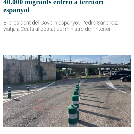
40.000 migrants entren a territori
espanyol
El president del Govern espanyol, Pedro Sánchez,
viatja a Ceuta al costat del ministre de l'Interior