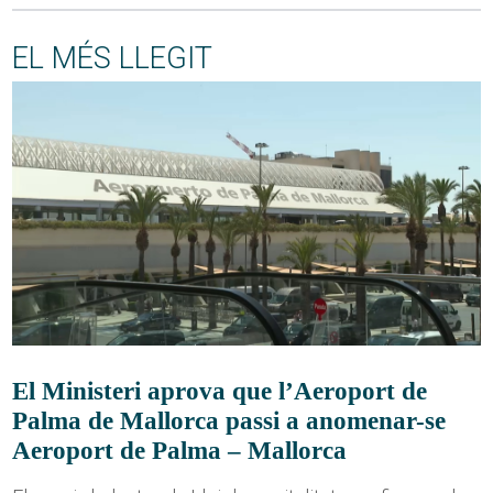
EL MÉS LLEGIT
El Ministeri aprova que l’Aeroport de
Palma de Mallorca passi a anomenar-se
Aeroport de Palma – Mallorca