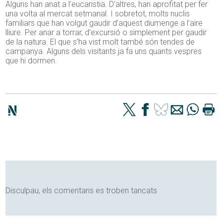
Alguns han anat a l’eucaristia. D’altres, han aprofitat per fer
una volta al mercat setmanal. I sobretot, molts nuclis
familiars que han volgut gaudir d’aquest diumenge a l’aire
lliure. Per anar a torrar, d’excursió o simplement per gaudir
de la natura. El que s’ha vist molt també són tendes de
campanya. Alguns dels visitants ja fa uns quants vespres
que hi dormen.
Disculpau, els comentaris es troben tancats