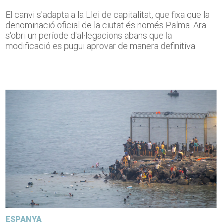
El canvi s'adapta a la Llei de capitalitat, que fixa que la
denominació oficial de la ciutat és només Palma. Ara
s'obri un període d'al·legacions abans que la
modificació es pugui aprovar de manera definitiva.
ESPANYA