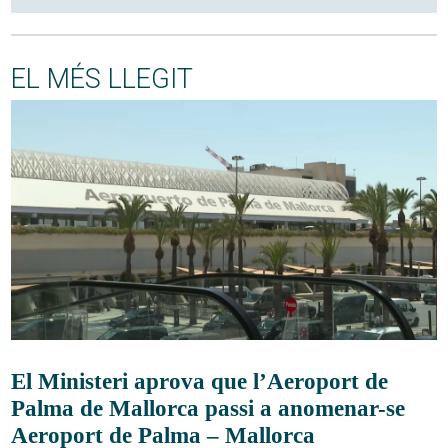
EL MÉS LLEGIT
El Ministeri aprova que l’Aeroport de
Palma de Mallorca passi a anomenar-se
Aeroport de Palma – Mallorca