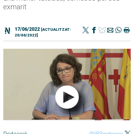
exmarit
17/06/2022
[ACTUALITZAT:
20/06/2022]