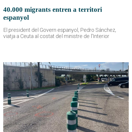
40.000 migrants entren a territori
espanyol
El president del Govern espanyol, Pedro Sánchez,
viatja a Ceuta al costat del ministre de l'Interior