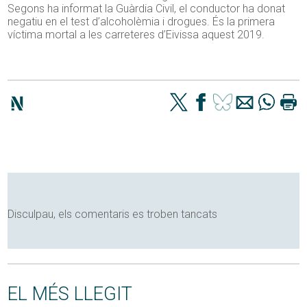
Segons ha informat la Guàrdia Civil, el conductor ha donat
negatiu en el test d’alcoholèmia i drogues. És la primera
víctima mortal a les carreteres d’Eivissa aquest 2019.
Disculpau, els comentaris es troben tancats
EL MÉS LLEGIT