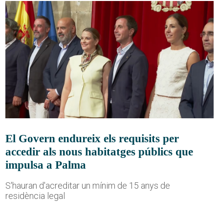
El Govern endureix els requisits per
accedir als nous habitatges públics que
impulsa a Palma
S'hauran d'acreditar un mínim de 15 anys de
residència legal