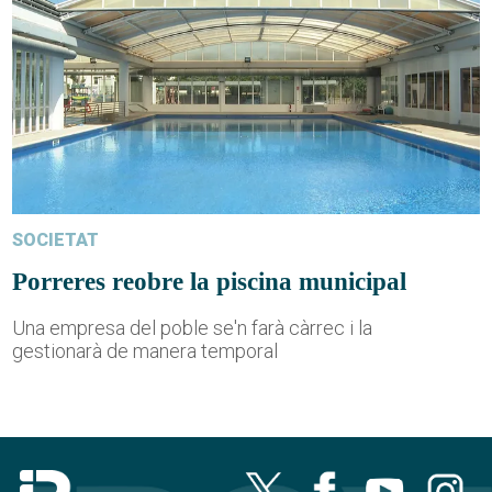
SOCIETAT
Porreres reobre la piscina municipal
Una empresa del poble se'n farà càrrec i la
gestionarà de manera temporal