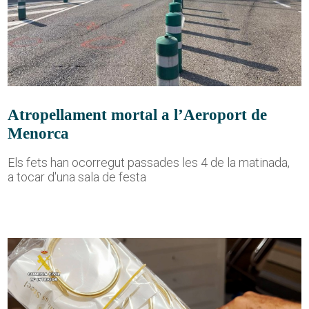
Atropellament mortal a l’Aeroport de
Menorca
Els fets han ocorregut passades les 4 de la matinada,
a tocar d'una sala de festa