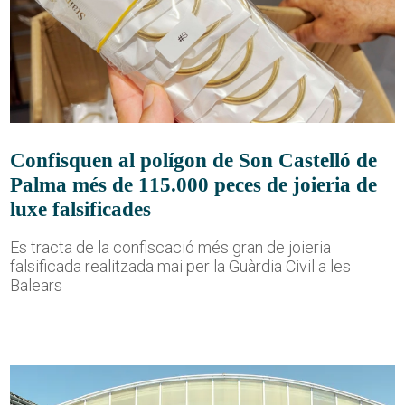
Confisquen al polígon de Son Castelló de
Palma més de 115.000 peces de joieria de
luxe falsificades
Es tracta de la confiscació més gran de joieria
falsificada realitzada mai per la Guàrdia Civil a les
Balears