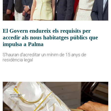
El Govern endureix els requisits per
accedir als nous habitatges públics que
impulsa a Palma
S'hauran d'acreditar un mínim de 15 anys de
residència legal