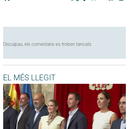
Disculpau, els comentaris es troben tancats
EL MÉS LLEGIT