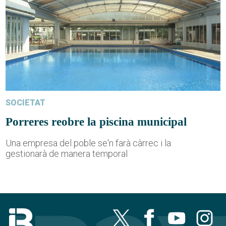
SOCIETAT
Porreres reobre la piscina municipal
Una empresa del poble se'n farà càrrec i la
gestionarà de manera temporal