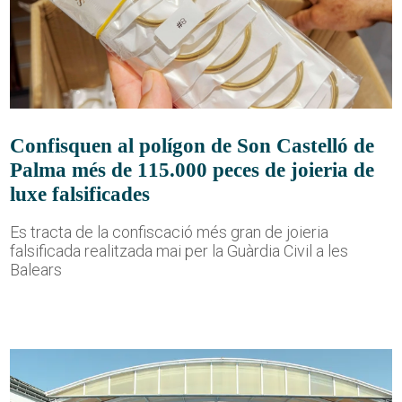
Confisquen al polígon de Son Castelló de
Palma més de 115.000 peces de joieria de
luxe falsificades
Es tracta de la confiscació més gran de joieria
falsificada realitzada mai per la Guàrdia Civil a les
Balears