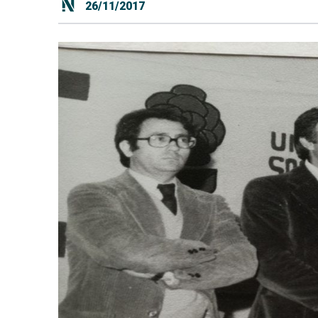
26/11/2017