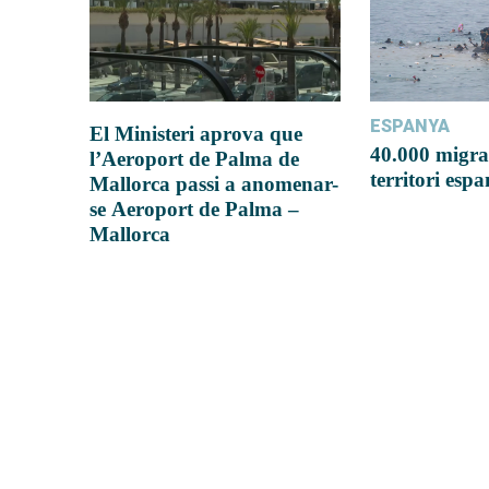
ESPANYA
El Ministeri aprova que
40.000 migra
l’Aeroport de Palma de
territori esp
Mallorca passi a anomenar-
se Aeroport de Palma –
Mallorca