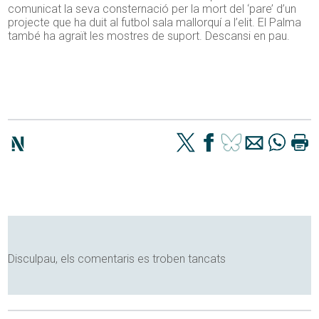
comunicat la seva consternació per la mort del ‘pare’ d’un
projecte que ha duit al futbol sala mallorquí a l’elit. El Palma
també ha agraït les mostres de suport. Descansi en pau.
Disculpau, els comentaris es troben tancats