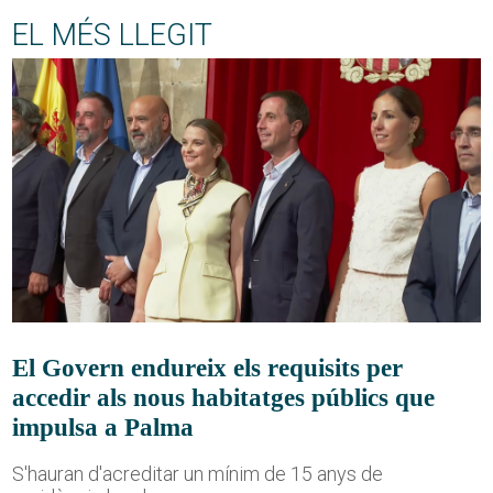
EL MÉS LLEGIT
El Govern endureix els requisits per
accedir als nous habitatges públics que
impulsa a Palma
S'hauran d'acreditar un mínim de 15 anys de