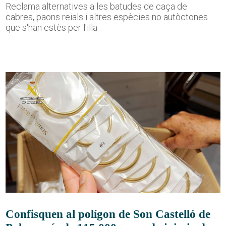
Reclama alternatives a les batudes de caça de
cabres, paons reials i altres espècies no autòctones
que s'han estès per l'illa
Confisquen al polígon de Son Castelló de