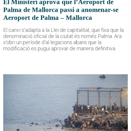
El Ministeri aprova que l’Aeroport de
Palma de Mallorca passi a anomenar-se
Aeroport de Palma – Mallorca
El canvi s'adapta a la Llei de capitalitat, que fixa que la
denominació oficial de la ciutat és només Palma. Ara
s'obri un període d'al·legacions abans que la
modificació es pugui aprovar de manera definitiva.