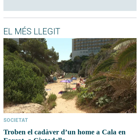
EL MÉS LLEGIT
SOCIETAT
Troben el cadàver d’un home a Cala en