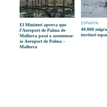
ESPANYA
El Ministeri aprova que
40.000 migra
l’Aeroport de Palma de
territori esp
Mallorca passi a anomenar-
se Aeroport de Palma –
Mallorca