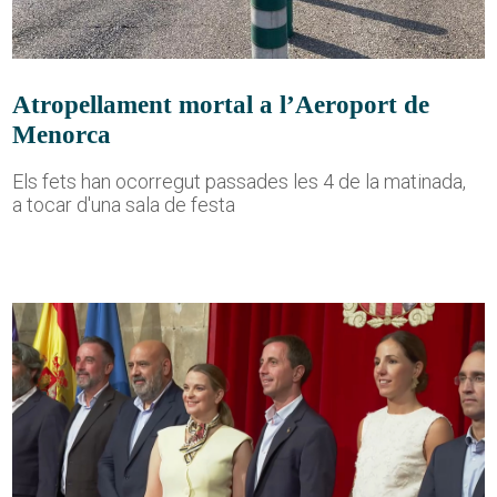
Atropellament mortal a l’Aeroport de
Menorca
Els fets han ocorregut passades les 4 de la matinada,
a tocar d'una sala de festa