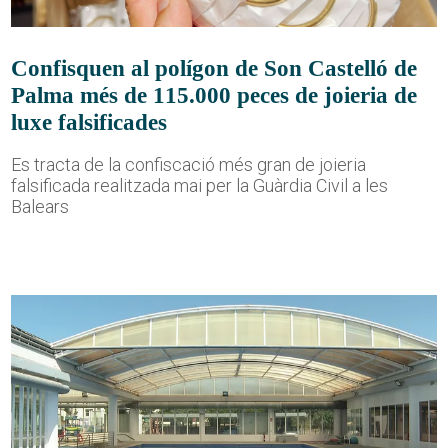
Confisquen al polígon de Son Castelló de
Palma més de 115.000 peces de joieria de
luxe falsificades
Es tracta de la confiscació més gran de joieria
falsificada realitzada mai per la Guàrdia Civil a les
Balears