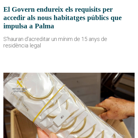
El Govern endureix els requisits per
accedir als nous habitatges públics que
impulsa a Palma
S'hauran d'acreditar un mínim de 15 anys de
residència legal