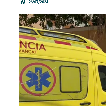
26/07/2024