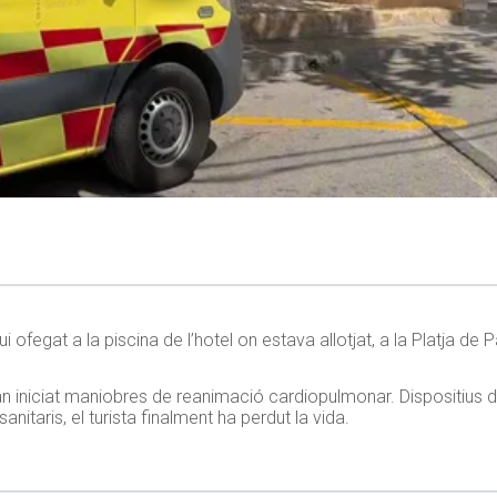
ofegat a la piscina de l’hotel on estava allotjat, a la Platja de 
han iniciat maniobres de reanimació cardiopulmonar. Dispositius d’
sanitaris, el turista finalment ha perdut la vida.