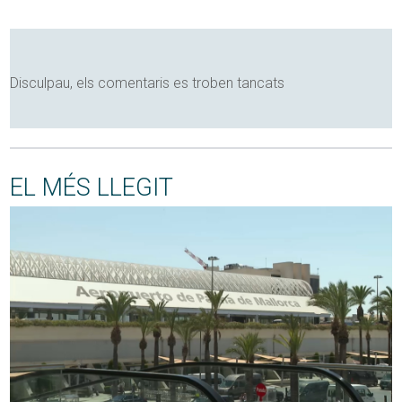
Disculpau, els comentaris es troben tancats
EL MÉS LLEGIT