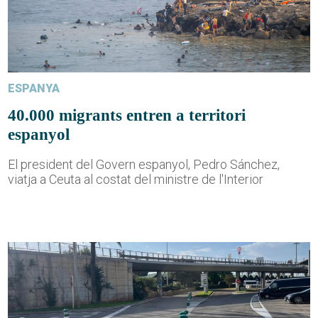
ESPANYA
40.000 migrants entren a territori
espanyol
El president del Govern espanyol, Pedro Sánchez,
viatja a Ceuta al costat del ministre de l'Interior