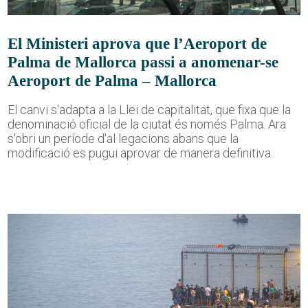
El Ministeri aprova que l’Aeroport de
Palma de Mallorca passi a anomenar-se
Aeroport de Palma – Mallorca
El canvi s'adapta a la Llei de capitalitat, que fixa que la
denominació oficial de la ciutat és només Palma. Ara
s'obri un període d'al·legacions abans que la
modificació es pugui aprovar de manera definitiva.