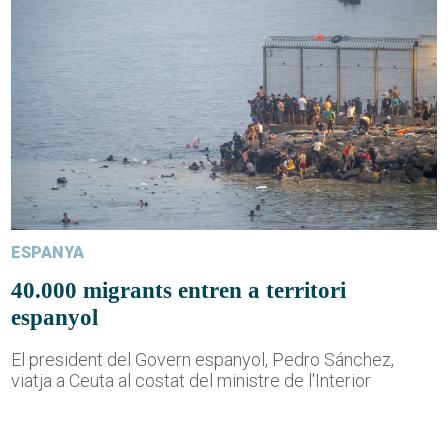
ESPANYA
40.000 migrants entren a territori
espanyol
El president del Govern espanyol, Pedro Sánchez,
viatja a Ceuta al costat del ministre de l'Interior