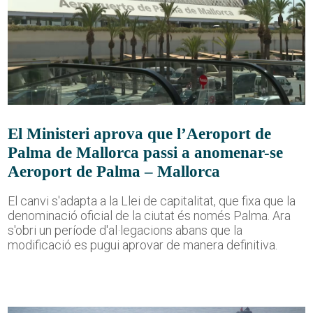
El Ministeri aprova que l’Aeroport de
Palma de Mallorca passi a anomenar-se
Aeroport de Palma – Mallorca
El canvi s'adapta a la Llei de capitalitat, que fixa que la
denominació oficial de la ciutat és només Palma. Ara
s'obri un període d'al·legacions abans que la
modificació es pugui aprovar de manera definitiva.