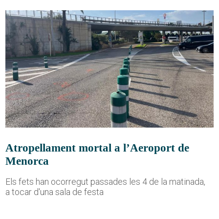
Atropellament mortal a l’Aeroport de
Menorca
Els fets han ocorregut passades les 4 de la matinada,
a tocar d'una sala de festa