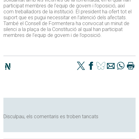
participat membres de l’equip de govern i l’oposició, així
com treballadors de la institució. El president ha ofert tot el
suport que es pugui necessitar en l’atenció dels afectats.
També el Consell de Formentera ha convocat un minut de
silenci a la plaça de la Constitució al qual han participat
membres de l’equip de govern i de l’oposició.
Disculpau, els comentaris es troben tancats