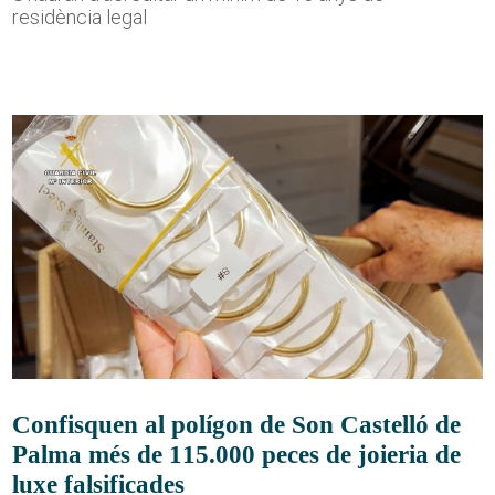
residència legal
Confisquen al polígon de Son Castelló de
Palma més de 115.000 peces de joieria de
luxe falsificades