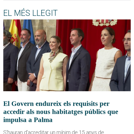
EL MÉS LLEGIT
El Govern endureix els requisits per
accedir als nous habitatges públics que
impulsa a Palma
S'hauran d'acreditar un mínim de 15 anys de