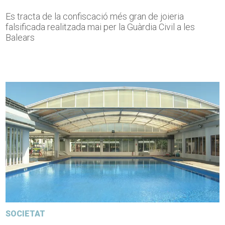
Es tracta de la confiscació més gran de joieria
falsificada realitzada mai per la Guàrdia Civil a les
Balears
SOCIETAT