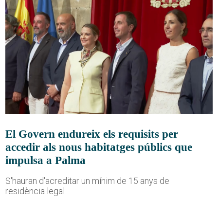
El Govern endureix els requisits per
accedir als nous habitatges públics que
impulsa a Palma
S'hauran d'acreditar un mínim de 15 anys de
residència legal