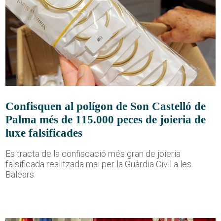
Confisquen al polígon de Son Castelló de
Palma més de 115.000 peces de joieria de
luxe falsificades
Es tracta de la confiscació més gran de joieria
falsificada realitzada mai per la Guàrdia Civil a les
Balears