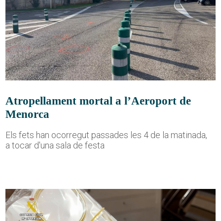
Atropellament mortal a l’Aeroport de
Menorca
Els fets han ocorregut passades les 4 de la matinada,
a tocar d'una sala de festa