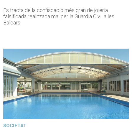
Es tracta de la confiscació més gran de joieria
falsificada realitzada mai per la Guàrdia Civil a les
Balears
SOCIETAT