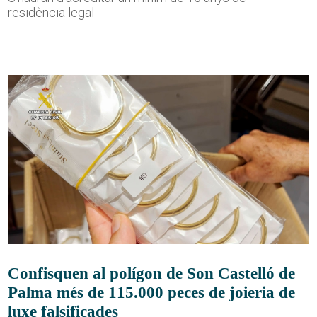
residència legal
Confisquen al polígon de Son Castelló de
Palma més de 115.000 peces de joieria de
luxe falsificades