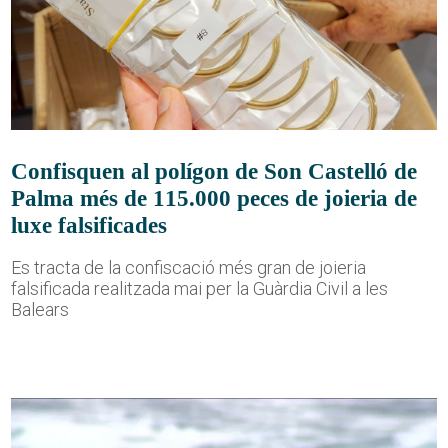
Confisquen al polígon de Son Castelló de
Palma més de 115.000 peces de joieria de
luxe falsificades
Es tracta de la confiscació més gran de joieria
falsificada realitzada mai per la Guàrdia Civil a les
Balears