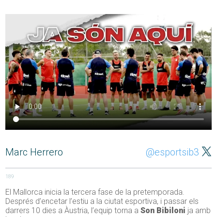
Marc Herrero
@esportsib3
189
El Mallorca inicia la tercera fase de la pretemporada.
Després d’encetar l’estiu a la ciutat esportiva, i passar els
darrers 10 dies a Àustria, l’equip torna a
Son Bibiloni
ja amb