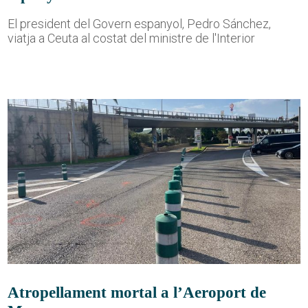
El president del Govern espanyol, Pedro Sánchez,
viatja a Ceuta al costat del ministre de l'Interior
Atropellament mortal a l’Aeroport de