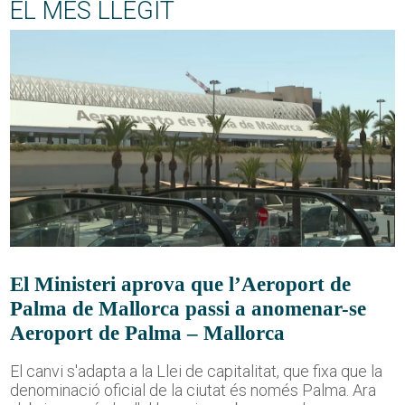
EL MÉS LLEGIT
El Ministeri aprova que l’Aeroport de
Palma de Mallorca passi a anomenar-se
Aeroport de Palma – Mallorca
El canvi s'adapta a la Llei de capitalitat, que fixa que la
denominació oficial de la ciutat és només Palma. Ara