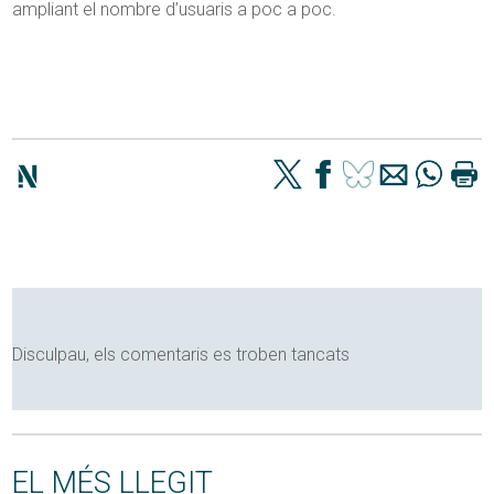
ampliant el nombre d’usuaris a poc a poc.
Disculpau, els comentaris es troben tancats
EL MÉS LLEGIT