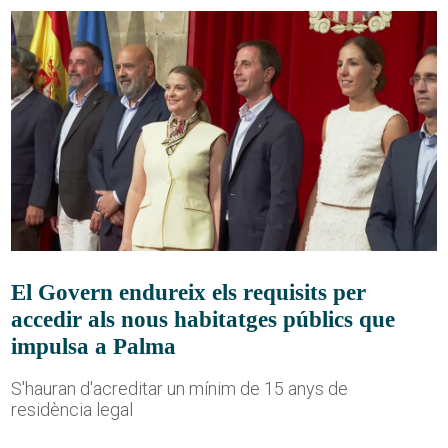
El Govern endureix els requisits per
accedir als nous habitatges públics que
impulsa a Palma
S'hauran d'acreditar un mínim de 15 anys de
residència legal