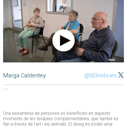
Marga Caldentey
@IB3noticies
191
Una seixantena de persones es beneficíen en aquests
moments de les teràpies complementàries, que també es
fan a través de l’art i els animals. El desig és poder anar