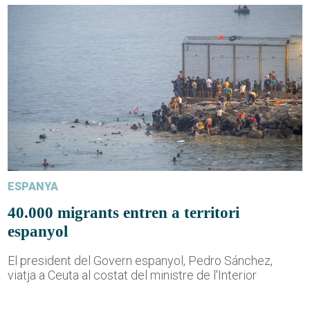
ESPANYA
40.000 migrants entren a territori
espanyol
El president del Govern espanyol, Pedro Sánchez,
viatja a Ceuta al costat del ministre de l'Interior