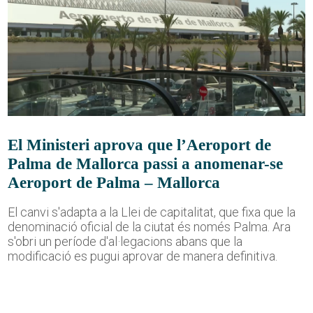
El Ministeri aprova que l’Aeroport de
Palma de Mallorca passi a anomenar-se
Aeroport de Palma – Mallorca
El canvi s'adapta a la Llei de capitalitat, que fixa que la
denominació oficial de la ciutat és només Palma. Ara
s'obri un període d'al·legacions abans que la
modificació es pugui aprovar de manera definitiva.