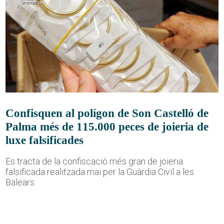
Confisquen al polígon de Son Castelló de
Palma més de 115.000 peces de joieria de
luxe falsificades
Es tracta de la confiscació més gran de joieria
falsificada realitzada mai per la Guàrdia Civil a les
Balears