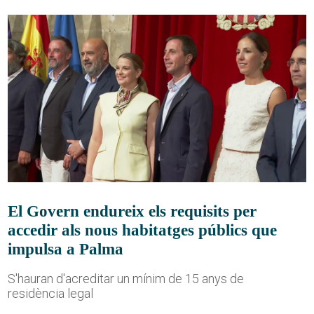
El Govern endureix els requisits per
accedir als nous habitatges públics que
impulsa a Palma
S'hauran d'acreditar un mínim de 15 anys de
residència legal