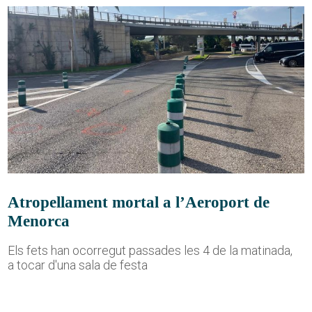
Atropellament mortal a l’Aeroport de
Menorca
Els fets han ocorregut passades les 4 de la matinada,
a tocar d'una sala de festa