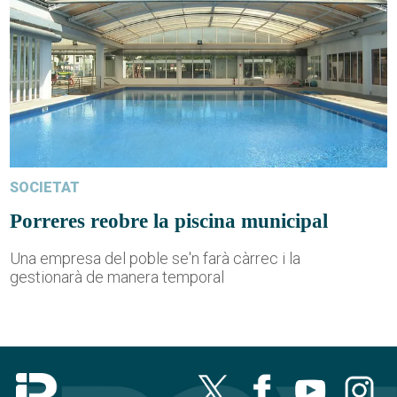
SOCIETAT
Porreres reobre la piscina municipal
Una empresa del poble se'n farà càrrec i la
gestionarà de manera temporal