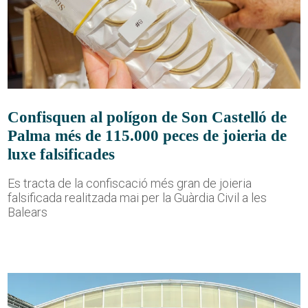
Confisquen al polígon de Son Castelló de
Palma més de 115.000 peces de joieria de
luxe falsificades
Es tracta de la confiscació més gran de joieria
falsificada realitzada mai per la Guàrdia Civil a les
Balears