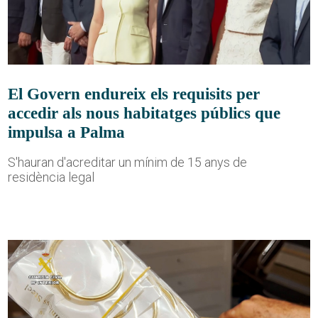
El Govern endureix els requisits per
accedir als nous habitatges públics que
impulsa a Palma
S'hauran d'acreditar un mínim de 15 anys de
residència legal