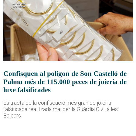
Confisquen al polígon de Son Castelló de
Palma més de 115.000 peces de joieria de
luxe falsificades
Es tracta de la confiscació més gran de joieria
falsificada realitzada mai per la Guàrdia Civil a les
Balears