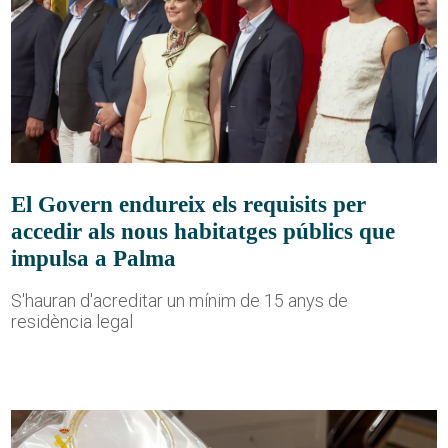
El Govern endureix els requisits per
accedir als nous habitatges públics que
impulsa a Palma
S'hauran d'acreditar un mínim de 15 anys de
residència legal