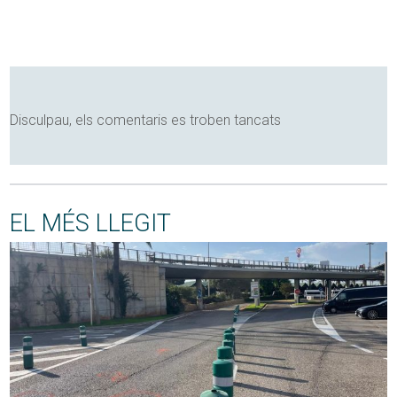
Disculpau, els comentaris es troben tancats
EL MÉS LLEGIT