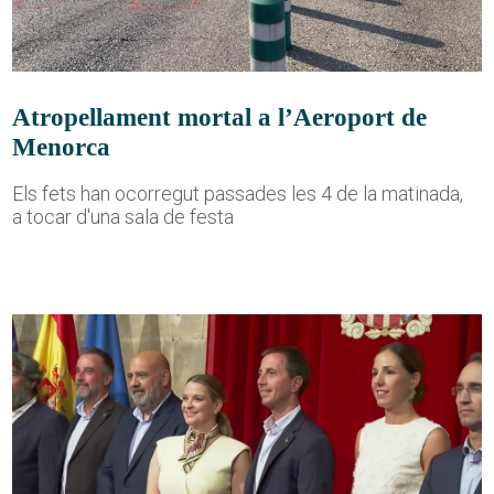
Atropellament mortal a l’Aeroport de
Menorca
Els fets han ocorregut passades les 4 de la matinada,
a tocar d'una sala de festa