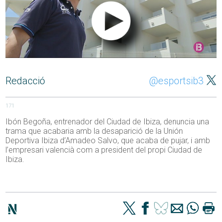
Redacció
@esportsib3
171
Ibón Begoña, entrenador del Ciudad de Ibiza, denuncia una
trama que acabaria amb la desaparició de la Unión
Deportiva Ibiza d’Amadeo Salvo, que acaba de pujar, i amb
l’empresari valencià com a president del propi Ciudad de
Ibiza.