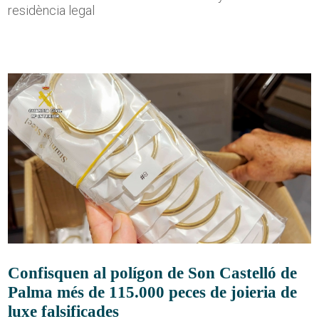
residència legal
Confisquen al polígon de Son Castelló de
Palma més de 115.000 peces de joieria de
luxe falsificades