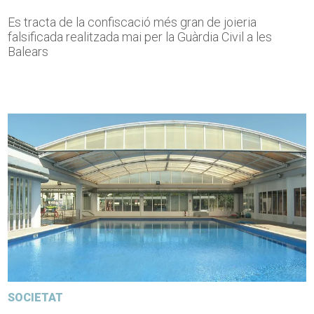
Es tracta de la confiscació més gran de joieria
falsificada realitzada mai per la Guàrdia Civil a les
Balears
SOCIETAT