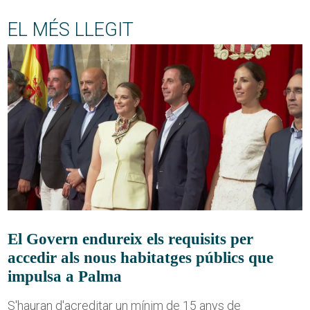
EL MÉS LLEGIT
El Govern endureix els requisits per
accedir als nous habitatges públics que
impulsa a Palma
S'hauran d'acreditar un mínim de 15 anys de