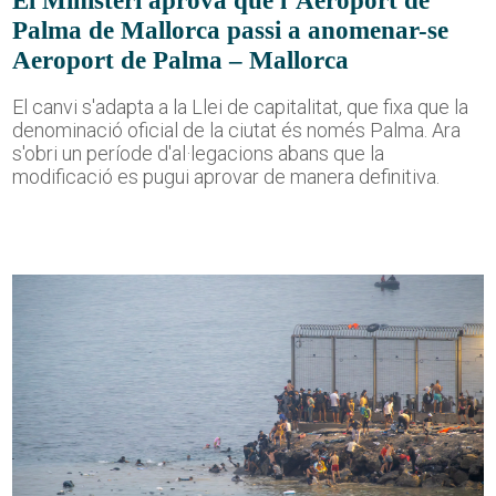
Palma de Mallorca passi a anomenar-se
Aeroport de Palma – Mallorca
El canvi s'adapta a la Llei de capitalitat, que fixa que la
denominació oficial de la ciutat és només Palma. Ara
s'obri un període d'al·legacions abans que la
modificació es pugui aprovar de manera definitiva.