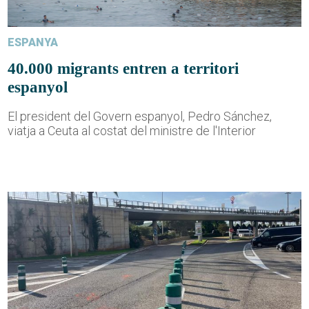
ESPANYA
40.000 migrants entren a territori
espanyol
El president del Govern espanyol, Pedro Sánchez,
viatja a Ceuta al costat del ministre de l'Interior