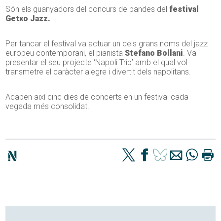
Són els guanyadors del concurs de bandes del
festival
Getxo Jazz.
Per tancar el festival va actuar un dels grans noms del jazz
europeu contemporani, el pianista
Stefano Bollani
. Va
presentar el seu projecte ‘Napoli Trip’ amb el qual vol
transmetre el caràcter alegre i divertit dels napolitans.
Acaben així cinc dies de concerts en un festival cada
vegada més consolidat.