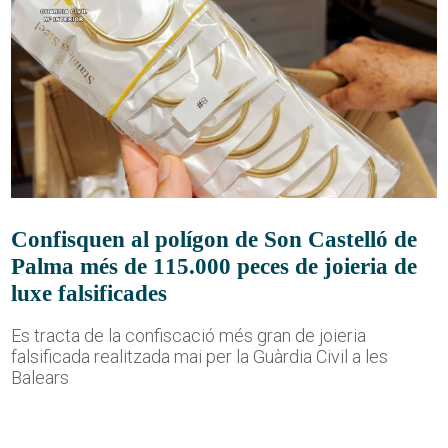
Confisquen al polígon de Son Castelló de
Palma més de 115.000 peces de joieria de
luxe falsificades
Es tracta de la confiscació més gran de joieria
falsificada realitzada mai per la Guàrdia Civil a les
Balears