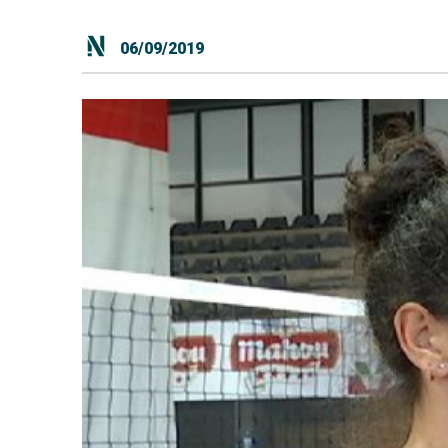
06/09/2019