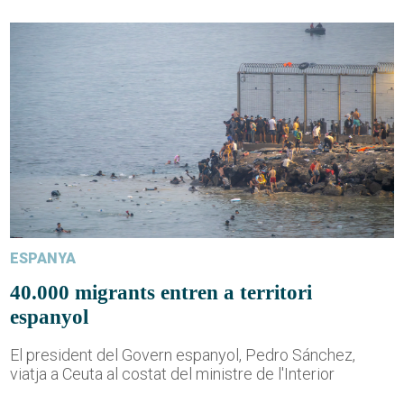
ESPANYA
40.000 migrants entren a territori
espanyol
El president del Govern espanyol, Pedro Sánchez,
viatja a Ceuta al costat del ministre de l'Interior