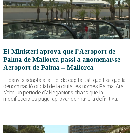
El Ministeri aprova que l’Aeroport de
Palma de Mallorca passi a anomenar-se
Aeroport de Palma – Mallorca
El canvi s'adapta a la Llei de capitalitat, que fixa que la
denominació oficial de la ciutat és només Palma. Ara
s'obri un període d'al·legacions abans que la
modificació es pugui aprovar de manera definitiva.