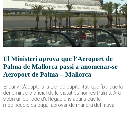
El Ministeri aprova que l’Aeroport de
Palma de Mallorca passi a anomenar-se
Aeroport de Palma – Mallorca
El canvi s'adapta a la Llei de capitalitat, que fixa que la
denominació oficial de la ciutat és només Palma. Ara
s'obri un període d'al·legacions abans que la
modificació es pugui aprovar de manera definitiva.