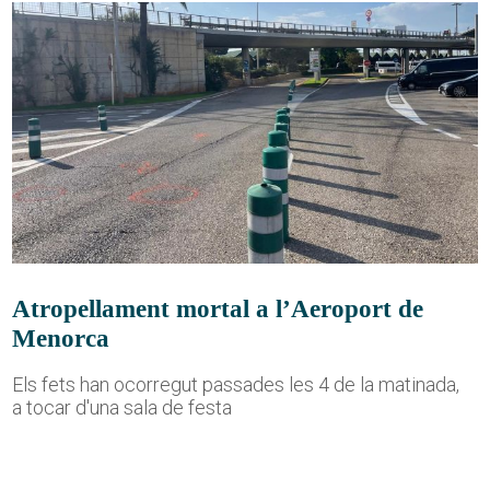
Atropellament mortal a l’Aeroport de
Menorca
Els fets han ocorregut passades les 4 de la matinada,
a tocar d'una sala de festa