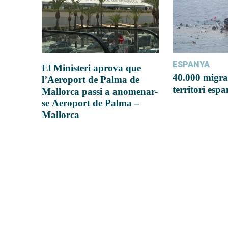
ESPANYA
El Ministeri aprova que
40.000 migra
l’Aeroport de Palma de
territori esp
Mallorca passi a anomenar-
se Aeroport de Palma –
Mallorca