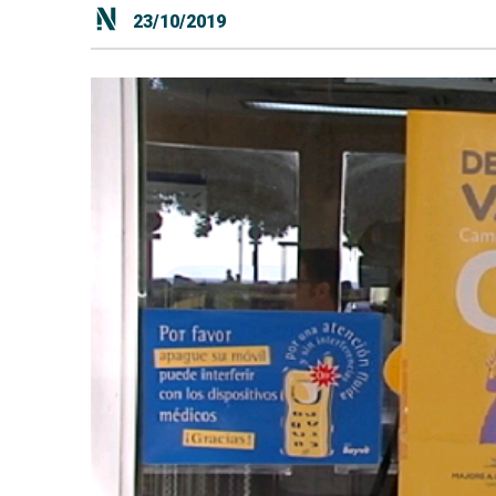
23/10/2019