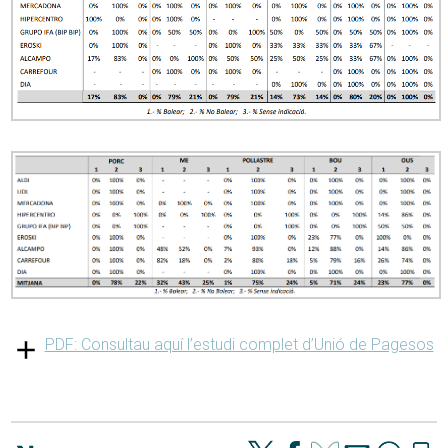
PDF: Consultau aquí l’estudi complet d’Unió de Pagesos