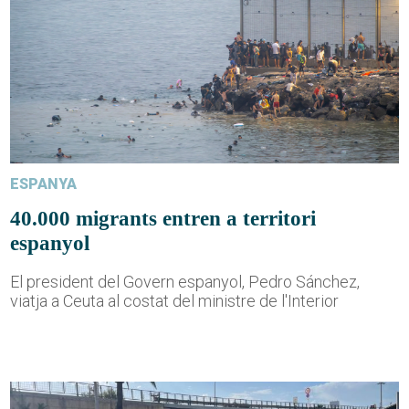
ESPANYA
40.000 migrants entren a territori
espanyol
El president del Govern espanyol, Pedro Sánchez,
viatja a Ceuta al costat del ministre de l'Interior