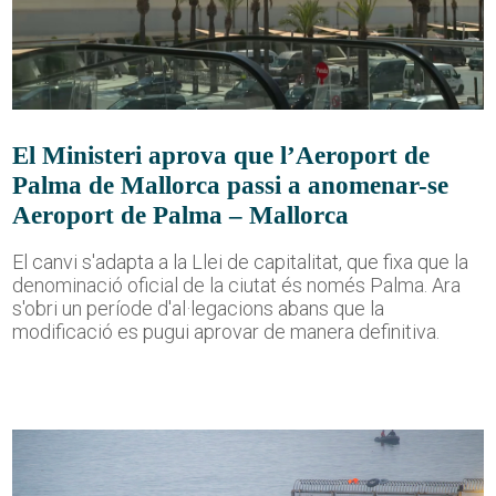
El Ministeri aprova que l’Aeroport de
Palma de Mallorca passi a anomenar-se
Aeroport de Palma – Mallorca
El canvi s'adapta a la Llei de capitalitat, que fixa que la
denominació oficial de la ciutat és només Palma. Ara
s'obri un període d'al·legacions abans que la
modificació es pugui aprovar de manera definitiva.