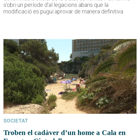
s'obri un període d'al·legacions abans que la
modificació es pugui aprovar de manera definitiva.
SOCIETAT
Troben el cadàver d’un home a Cala en