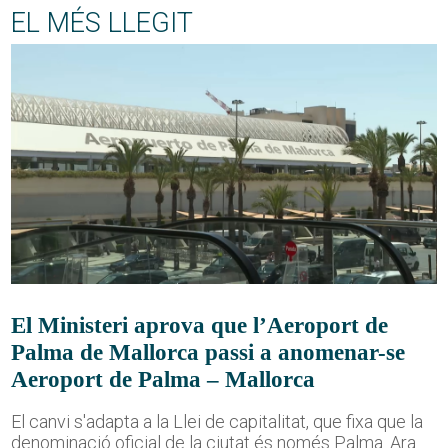
EL MÉS LLEGIT
El Ministeri aprova que l’Aeroport de
Palma de Mallorca passi a anomenar-se
Aeroport de Palma – Mallorca
El canvi s'adapta a la Llei de capitalitat, que fixa que la
denominació oficial de la ciutat és només Palma. Ara