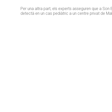
Per una altra part, els experts asseguren que a Son
detectà en un cas pediàtric a un centre privat de Mal