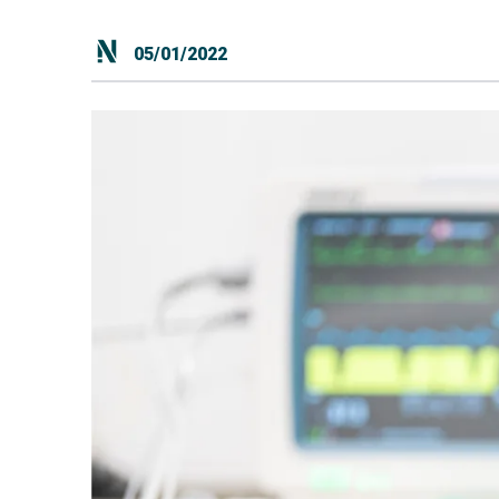
05/01/2022