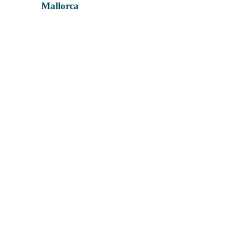
Mallorca