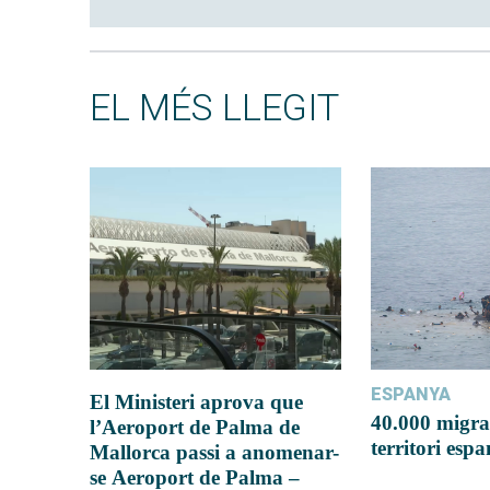
EL MÉS LLEGIT
ESPANYA
El Ministeri aprova que
40.000 migra
l’Aeroport de Palma de
territori esp
Mallorca passi a anomenar-
se Aeroport de Palma –