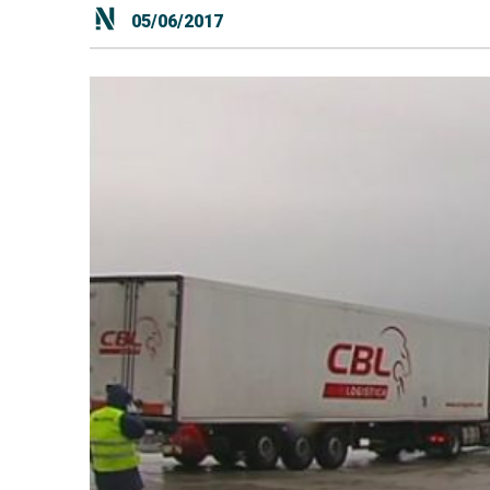
05/06/2017