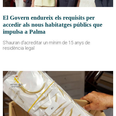
El Govern endureix els requisits per
accedir als nous habitatges públics que
impulsa a Palma
S'hauran d'acreditar un mínim de 15 anys de
residència legal