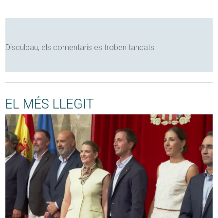
Disculpau, els comentaris es troben tancats
EL MÉS LLEGIT