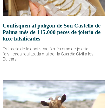
Confisquen al polígon de Son Castelló de
Palma més de 115.000 peces de joieria de
luxe falsificades
Es tracta de la confiscació més gran de joieria
falsificada realitzada mai per la Guàrdia Civil a les
Balears