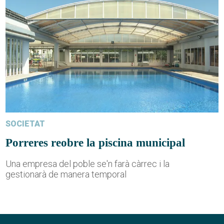
SOCIETAT
Porreres reobre la piscina municipal
Una empresa del poble se'n farà càrrec i la
gestionarà de manera temporal