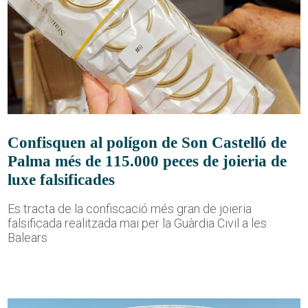
Confisquen al polígon de Son Castelló de
Palma més de 115.000 peces de joieria de
luxe falsificades
Es tracta de la confiscació més gran de joieria
falsificada realitzada mai per la Guàrdia Civil a les
Balears